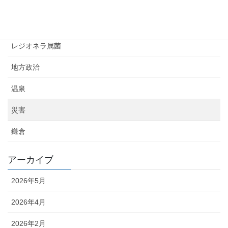
Uncategorized
スポーツ
レジオネラ属菌
地方政治
温泉
災害
鎌倉
アーカイブ
2026年5月
2026年4月
2026年2月