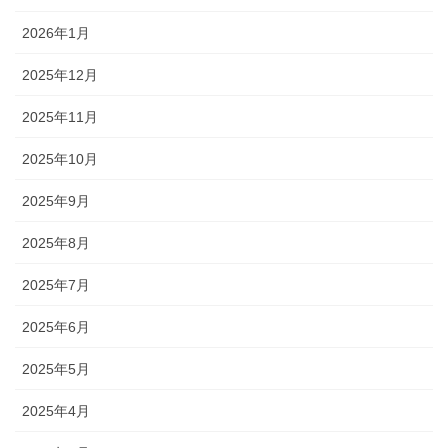
2026年1月
2025年12月
2025年11月
2025年10月
2025年9月
2025年8月
2025年7月
2025年6月
2025年5月
2025年4月