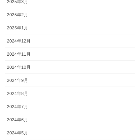
2025年3月
2025年2月
2025年1月
2024年12月
2024年11月
2024年10月
2024年9月
2024年8月
2024年7月
2024年6月
2024年5月