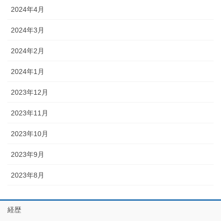
2024年4月
2024年3月
2024年2月
2024年1月
2023年12月
2023年11月
2023年10月
2023年9月
2023年8月
経歴