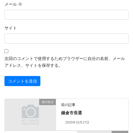
メール
※
サイト
次回のコメントで使用するためブラウザーに自分の名前、メール
アドレス、サイトを保存する。
地方政治
前の記事
鎌倉市長選
2025年10月27日