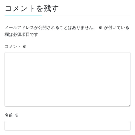
コメントを残す
メールアドレスが公開されることはありません。
※
が付いている
欄は必須項目です
コメント
※
名前
※